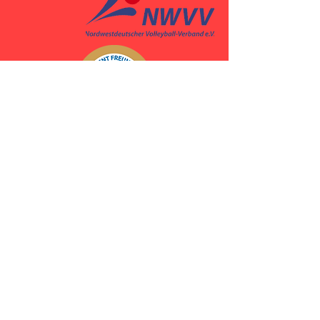
Webseite wird bearbeitet von: