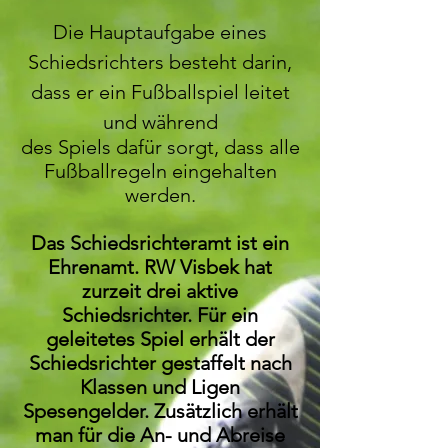
Die Hauptaufgabe eines
Schiedsrichters besteht darin,
dass er ein Fußballspiel leitet
und während
des Spiels dafür sorgt, dass alle
Fußballregeln eingehalten
werden.
Das Schiedsrichteramt ist ein
Ehrenamt. RW Visbek hat
zurzeit drei aktive
Schiedsrichter. Für ein
geleitetes Spiel erhält der
Schiedsrichter gestaffelt nach
Klassen und Ligen
Spesengelder. Zusätzlich erhält
man für die An- und Abreise