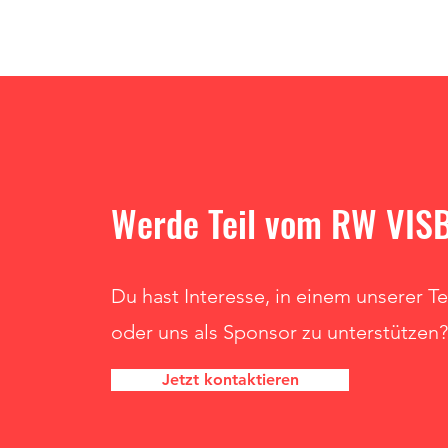
Werde Teil vom RW VIS
Du hast Interesse, in einem unserer T
oder uns als Sponsor zu unterstützen?
Jetzt kontaktieren