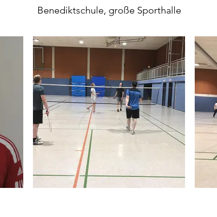
Benediktschule, große Sporthalle