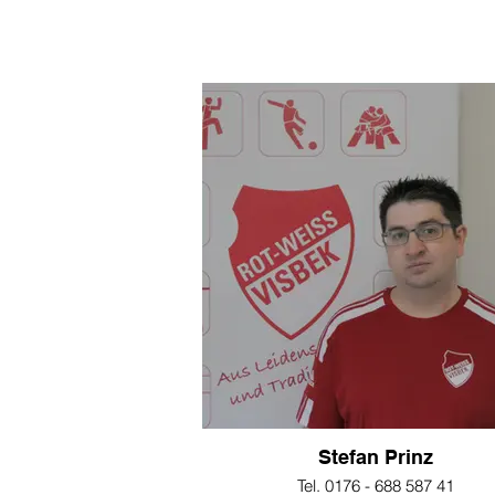
Stefan Prinz
Tel. 0176 - 688 587 41