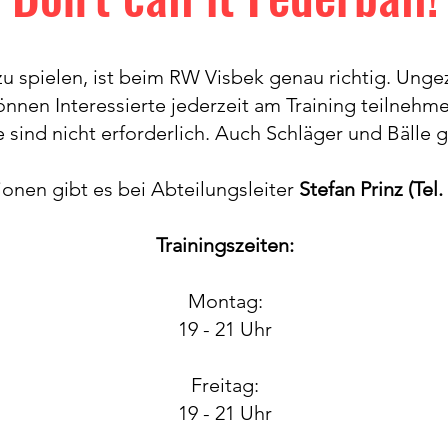
u spielen, ist beim RW Visbek genau richtig. Ung
önnen Interessierte jederzeit am Training teilnehm
 sind nicht erforderlich. Auch Schläger und Bälle g
onen gibt es bei Abteilungsleiter
Stefan Prinz (Tel.
Trainingszeiten:
Montag:
19 - 21 Uhr
Freitag:
19 - 21 Uhr