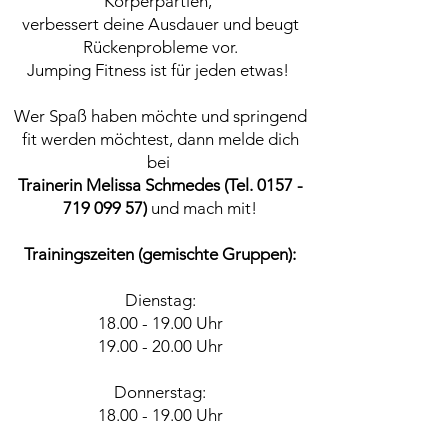
Körperpartien,
verbessert deine Ausdauer und beugt
Rückenprobleme vor.
Jumping Fitness ist für jeden etwas!
Wer Spaß haben möchte und springend
fit werden möchtest, dann melde dich
bei
Trainerin Melissa Schmedes (Tel.
0157 -
719 099 57)
und mach mit!
Trainingszeiten (gemischte Gruppen):
Dienstag:
18.00 - 19.00
Uhr
19.00 - 20.00
Uhr
Donnerstag:
18.00 - 19.00
Uhr