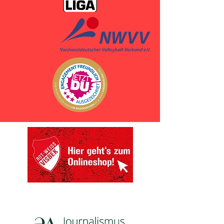
Webseite wird bearbeitet von: